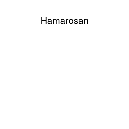
Hamarosan