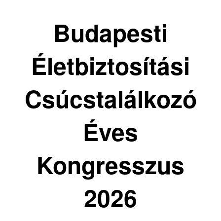
Budapesti
Életbiztosítási
Csúcstalálkozó
Éves
Kongresszus
2026